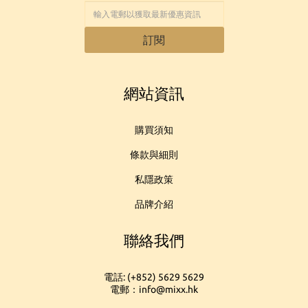
訂閱
網站資訊
購買須知
條款與細則
私隱政策
品牌介紹
聯絡我們
電話: (+852) 5629 5629
電郵：info@mixx.hk