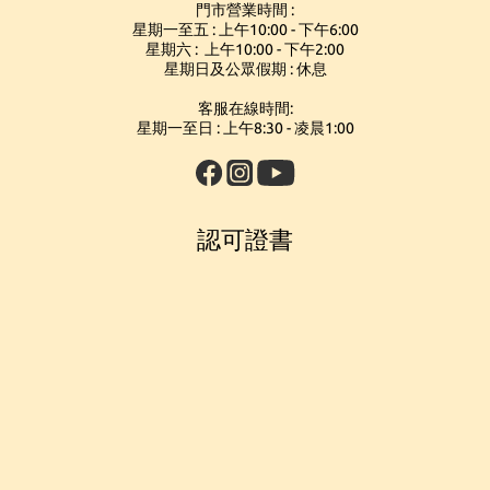
門市營業時間 :
星期一至五 : 上午10:00 - 下午6:00
星期六 : 上午10:00 - 下午2:00
星期日及公眾假期 : 休息
客服在線時間:
星期一至日 : 上午8:30 - 凌晨1:00
認可證書