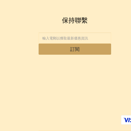
保持聯繫
訂閱