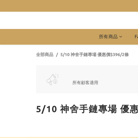
所有商品
F
全部商品
5/10 神舍手鏈專場 優惠價$396/2條
所有顧客適用
5/10 神舍手鏈專場 優惠