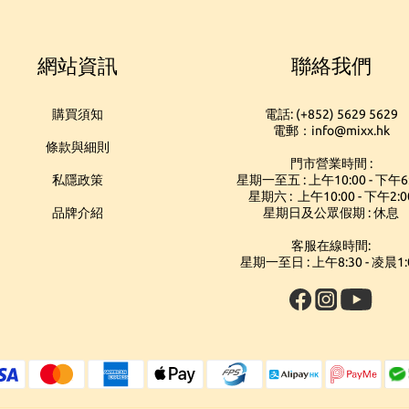
網站資訊
聯絡我們
購買須知
電話: (+852) 5629 5629
電郵：info@mixx.hk
條款與細則
門市營業時間 :
私隱政策
星期一至五 : 上午10:00 - 下午6
星期六 : 上午10:00 - 下午2:0
品牌介紹
星期日及公眾假期 : 休息
客服在線時間:
星期一至日 : 上午8:30 - 凌晨1: