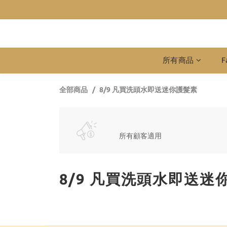
所有商品
F
全部商品
8/9 凡買洗頭水即送迷你護髮素
所有顧客適用
8/9 凡買洗頭水即送迷