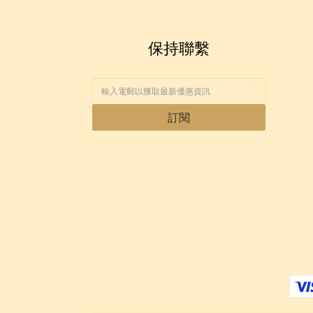
保持聯繫
訂閱