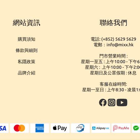
網站資訊
聯絡我們
購買須知
電話: (+852) 5629 5629
電郵：info@mixx.hk
條款與細則
門市營業時間 :
私隱政策
星期一至五 : 上午10:00 - 下午6
星期六 : 上午10:00 - 下午2:0
品牌介紹
星期日及公眾假期 : 休息
客服在線時間:
星期一至日 : 上午8:30 - 凌晨1: