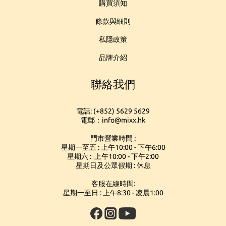
購買須知
條款與細則
私隱政策
品牌介紹
聯絡我們
電話: (+852) 5629 5629
電郵：info@mixx.hk
門市營業時間 :
星期一至五 : 上午10:00 - 下午6:00
星期六 : 上午10:00 - 下午2:00
星期日及公眾假期 : 休息
客服在線時間:
星期一至日 : 上午8:30 - 凌晨1:00