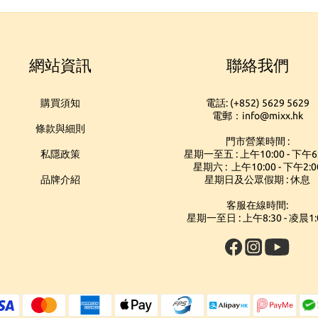
網站資訊
聯絡我們
購買須知
電話: (+852) 5629 5629
電郵：info@mixx.hk
條款與細則
門市營業時間 :
私隱政策
星期一至五 : 上午10:00 - 下午6
星期六 : 上午10:00 - 下午2:0
品牌介紹
星期日及公眾假期 : 休息
客服在線時間:
星期一至日 : 上午8:30 - 凌晨1: