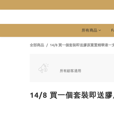
所有商品
F
全部商品
14/8 買一個套裝即送膠原重置精華液一
所有顧客適用
14/8 買一個套裝即送