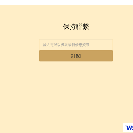
保持聯繫
訂閱