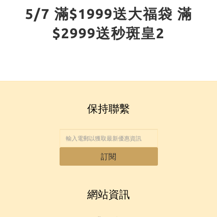
5/7 滿$1999送大福袋 滿
$2999送秒斑皇2
保持聯繫
訂閱
網站資訊