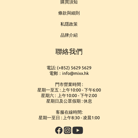
購買須知
條款與細則
私隱政策
品牌介紹
聯絡我們
電話: (+852) 5629 5629
電郵：info@mixx.hk
門市營業時間 :
星期一至五 : 上午10:00 - 下午6:00
星期六 : 上午10:00 - 下午2:00
星期日及公眾假期 : 休息
客服在線時間:
星期一至日 : 上午8:30 - 凌晨1:00