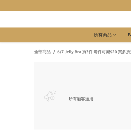
所有商品
F
全部商品
6/7 Jelly Bra 買3件 每件可減$20 買
所有顧客適用