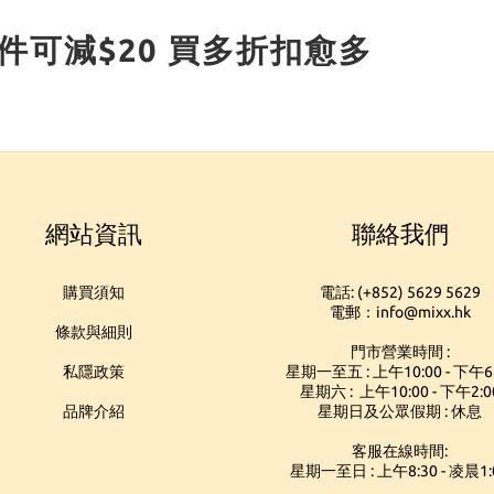
3件 每件可減$20 買多折扣愈多
網站資訊
聯絡我們
購買須知
電話: (+852) 5629 5629
電郵：info@mixx.hk
條款與細則
門市營業時間 :
私隱政策
星期一至五 : 上午10:00 - 下午6
星期六 : 上午10:00 - 下午2:0
品牌介紹
星期日及公眾假期 : 休息
客服在線時間:
星期一至日 : 上午8:30 - 凌晨1: