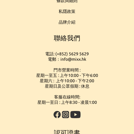
條款與細則
私隱政策
品牌介紹
聯絡我們
電話: (+852) 5629 5629
電郵：info@mixx.hk
門市營業時間 :
星期一至五 : 上午10:00 - 下午6:00
星期六 : 上午10:00 - 下午2:00
星期日及公眾假期 : 休息
客服在線時間:
星期一至日 : 上午8:30 - 凌晨1:00
認可證書