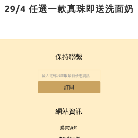
29/4 任選一款真珠即送洗面奶
保持聯繫
訂閱
網站資訊
購買須知