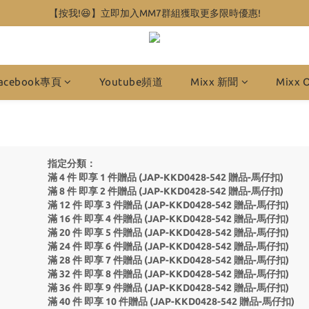
【按我!😆】立即加入MM7群組獲取更多限時優惠!
acebook專頁
Youtube頻道
Mixx 新聞
Mixx 
指定分類：
滿 4 件 即享 1 件贈品 (JAP-KKD0428-542 贈品-馬仔扣)
滿 8 件 即享 2 件贈品 (JAP-KKD0428-542 贈品-馬仔扣)
滿 12 件 即享 3 件贈品 (JAP-KKD0428-542 贈品-馬仔扣)
滿 16 件 即享 4 件贈品 (JAP-KKD0428-542 贈品-馬仔扣)
滿 20 件 即享 5 件贈品 (JAP-KKD0428-542 贈品-馬仔扣)
滿 24 件 即享 6 件贈品 (JAP-KKD0428-542 贈品-馬仔扣)
滿 28 件 即享 7 件贈品 (JAP-KKD0428-542 贈品-馬仔扣)
滿 32 件 即享 8 件贈品 (JAP-KKD0428-542 贈品-馬仔扣)
滿 36 件 即享 9 件贈品 (JAP-KKD0428-542 贈品-馬仔扣)
滿 40 件 即享 10 件贈品 (JAP-KKD0428-542 贈品-馬仔扣)