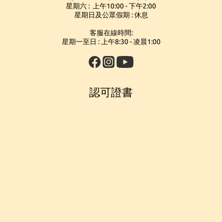
星期六 : 上午10:00 - 下午2:00
星期日及公眾假期 : 休息
客服在線時間:
星期一至日 : 上午8:30 - 凌晨1:00
認可證書