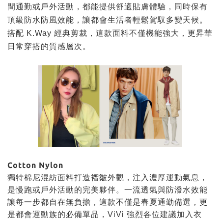
間通勤或戶外活動，都能提供舒適貼膚體驗，同時保有
頂級防水防風效能，讓都會生活者輕鬆駕馭多變天候。
搭配 K.Way 經典剪裁，這款面料不僅機能強大，更昇華
日常穿搭的質感層次。
Cotton Nylon
獨特棉尼混紡面料打造褶皺外觀，注入濃厚運動氣息，
是慢跑或戶外活動的完美夥伴。一流透氣與防潑水效能
讓每一步都自在無負擔，這款不僅是春夏通勤備選，更
是都會運動族的必備單品，ViVi 強烈各位建議加入衣