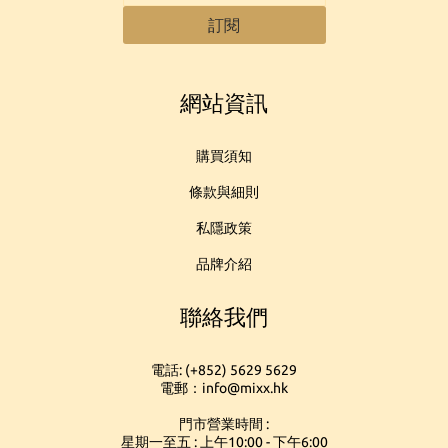
訂閱
網站資訊
購買須知
條款與細則
私隱政策
品牌介紹
聯絡我們
電話: (+852) 5629 5629
電郵：info@mixx.hk
門市營業時間 :
星期一至五 : 上午10:00 - 下午6:00