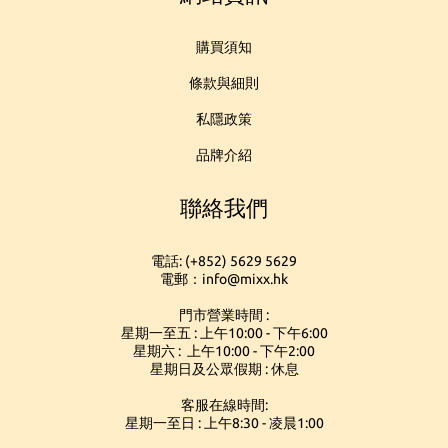
購買須知
條款與細則
私隱政策
品牌介紹
聯絡我們
電話: (+852) 5629 5629
電郵：info@mixx.hk
門市營業時間 :
星期一至五 : 上午10:00 - 下午6:00
星期六 : 上午10:00 - 下午2:00
星期日及公眾假期 : 休息
客服在線時間:
星期一至日 : 上午8:30 - 凌晨1:00