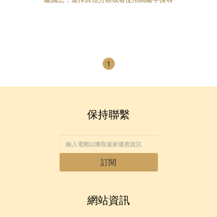
1
保持聯繫
訂閱
網站資訊