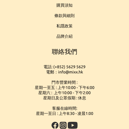
購買須知
條款與細則
私隱政策
品牌介紹
聯絡我們
電話: (+852) 5629 5629
電郵：info@mixx.hk
門市營業時間 :
星期一至五 : 上午10:00 - 下午6:00
星期六 : 上午10:00 - 下午2:00
星期日及公眾假期 : 休息
客服在線時間:
星期一至日 : 上午8:30 - 凌晨1:00